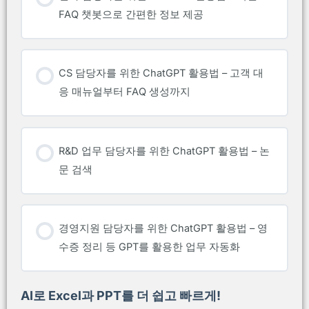
FAQ 챗봇으로 간편한 정보 제공
CS 담당자를 위한 ChatGPT 활용법 – 고객 대
응 매뉴얼부터 FAQ 생성까지
R&D 업무 담당자를 위한 ChatGPT 활용법 – 논
문 검색
경영지원 담당자를 위한 ChatGPT 활용법 – 영
수증 정리 등 GPT를 활용한 업무 자동화
AI로 Excel과 PPT를 더 쉽고 빠르게!