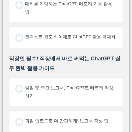
대화를 기억하는 ChatGPT, 메모리 기능 활용
법
컨텍스트 윈도우 이해로 ChatGPT 활용 극대화
직장인 필수! 직장에서 바로 써먹는 ChatGPT 실
무 완벽 활용 가이드
일일 및 주간 보고서, ChatGPT로 빠르게 작성
하기
파일 업로드로 더 간편하게! 보고서 작성 팁