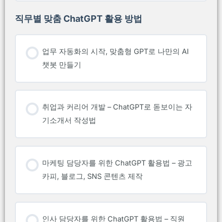
직무별 맞춤 ChatGPT 활용 방법
업무 자동화의 시작, 맞춤형 GPT로 나만의 AI
챗봇 만들기
취업과 커리어 개발 – ChatGPT로 돋보이는 자
기소개서 작성법
마케팅 담당자를 위한 ChatGPT 활용법 – 광고
카피, 블로그, SNS 콘텐츠 제작
인사 담당자를 위한 ChatGPT 활용법 – 직원