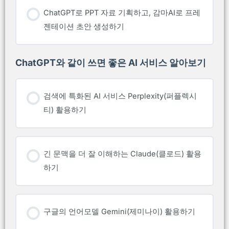
ChatGPT로 PPT 자료 기획하고, 감마AI로 프레
젠테이션 초안 생성하기
ChatGPT와 같이 쓰면 좋은 AI 서비스 알아보기
검색에 특화된 AI 서비스 Perplexity(퍼플렉시
티) 활용하기
긴 문맥을 더 잘 이해하는 Claude(클로드) 활용
하기
구글의 언어모델 Gemini(제미나이) 활용하기