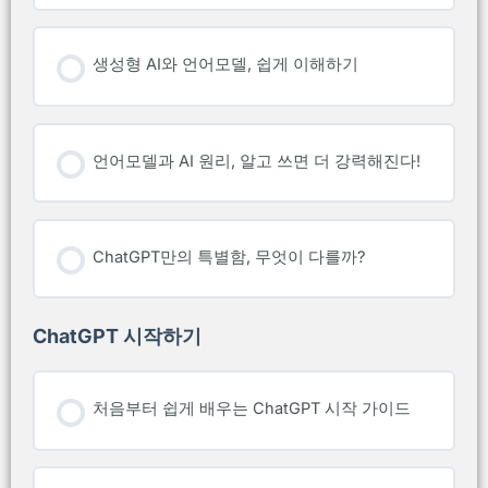
생성형 AI와 언어모델, 쉽게 이해하기
언어모델과 AI 원리, 알고 쓰면 더 강력해진다!
ChatGPT만의 특별함, 무엇이 다를까?
ChatGPT 시작하기
처음부터 쉽게 배우는 ChatGPT 시작 가이드