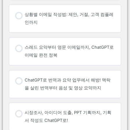
상황별 이메일 작성법: 제안, 거절, 고객 컴플레
인까지
스레드 요약부터 영문 이메일까지, ChatGPT로
이메일 완전 정복
ChatGPT로 번역과 요약 업무에서 해방! 맥락
을 살린 번역부터 음성 및 영상 요약까지
시장조사, 아이디어 도출, PPT 기획까지, 기획
서 작성도 ChatGPT로!