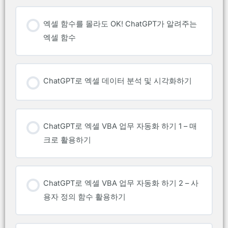
엑셀 함수를 몰라도 OK! ChatGPT가 알려주는
엑셀 함수
ChatGPT로 엑셀 데이터 분석 및 시각화하기
ChatGPT로 엑셀 VBA 업무 자동화 하기 1 – 매
크로 활용하기
ChatGPT로 엑셀 VBA 업무 자동화 하기 2 – 사
용자 정의 함수 활용하기