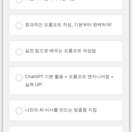
효과적인 프롬프트 작성, 기본부터 완벽하게!
실전 팁으로 배우는 프롬프트 작성법
ChatGPT 기본 활용 + 프롬프트 엔지니어링 =
실력 UP!
나만의 AI 비서를 만드는 맞춤형 지침