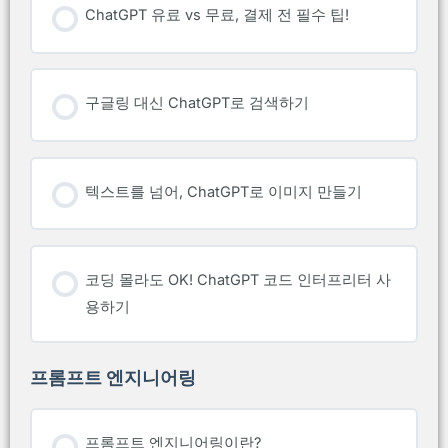
ChatGPT 유료 vs 무료, 결제 전 필수 팁!
구글링 대신 ChatGPT로 검색하기
텍스트를 넘어, ChatGPT로 이미지 만들기
코딩 몰라도 OK! ChatGPT 코드 인터프리터 사
용하기
프롬프트 엔지니어링
프롬프트 엔지니어링이란?