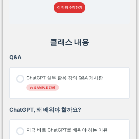
이 강의 수강하기
클래스 내용
Q&A
ChatGPT 실무 활용 강의 Q&A 게시판
SAMPLE 강의
ChatGPT, 왜 배워야 할까요?
지금 바로 ChatGPT를 배워야 하는 이유