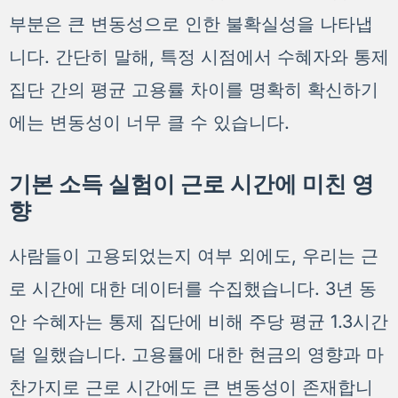
부분은 큰 변동성으로 인한 불확실성을 나타냅
니다. 간단히 말해, 특정 시점에서 수혜자와 통제
집단 간의 평균 고용률 차이를 명확히 확신하기
에는 변동성이 너무 클 수 있습니다.
기본 소득 실험이 근로 시간에 미친 영
향
사람들이 고용되었는지 여부 외에도, 우리는 근
로 시간에 대한 데이터를 수집했습니다. 3년 동
안 수혜자는 통제 집단에 비해 주당 평균 1.3시간
덜 일했습니다. 고용률에 대한 현금의 영향과 마
찬가지로 근로 시간에도 큰 변동성이 존재합니