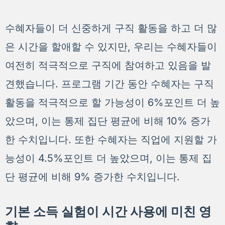
수혜자들이 더 신중하게 구직 활동을 하고 더 많
은 시간을 할애할 수 있지만, 우리는 수혜자들이
여전히 적극적으로 구직에 참여하고 있음을 발
견했습니다. 프로그램 기간 동안 수혜자는 구직
활동을 적극적으로 할 가능성이 6%포인트 더 높
았으며, 이는 통제 집단 평균에 비해 10% 증가
한 수치입니다. 또한 수혜자는 직업에 지원할 가
능성이 4.5%포인트 더 높았으며, 이는 통제 집
단 평균에 비해 9% 증가한 수치입니다.
기본 소득 실험이 시간 사용에 미친 영