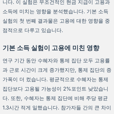
니다. 이 실험은 무조건적인 현금 지급이 고용과
소득에 미치는 영향을 분석했습니다. 기본 소득
실험의 첫 번째 결과물은 고용에 대한 영향을 중
점적으로 다루고 있습니다.
기본 소득 실험이 고용에 미친 영향
연구 기간 동안 수혜자와 통제 집단 모두 고용률
과 근로 시간이 크게 증가했지만, 통제 집단의 증
가폭이 더 컸습니다. 평균적으로 수혜자는 통제
집단보다 고용될 가능성이 2%포인트 낮았습니
다. 또한, 수혜자는 통제 집단에 비해 주당 평균
1.3시간 적게 일했습니다. 참가자들 간의 큰 차이