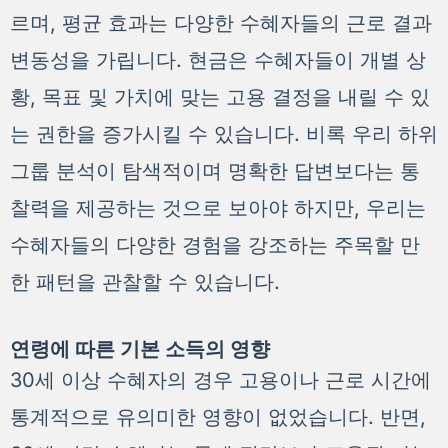
르며, 평균 효과는 다양한 수혜자들의 근로 결과
변동성을 가립니다. 현금은 수혜자들이 개별 상
황, 목표 및 가치에 맞는 고용 결정을 내릴 수 있
는 권한을 증가시킬 수 있습니다. 비록 우리 하위
그룹 분석이 탐색적이며 명확한 답변보다는 통
찰력을 제공하는 것으로 보아야 하지만, 우리는
수혜자들의 다양한 경험을 강조하는 주목할 만
한 패턴을 관찰할 수 있습니다.
연령에 따른 기본 소득의 영향
30세 이상 수혜자의 경우 고용이나 근로 시간에
통계적으로 유의미한 영향이 없었습니다. 반면,