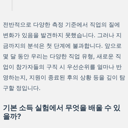
전반적으로 다양한 측정 기준에서 직업의 질에
변화가 있음을 발견하지 못했습니다. 그러나 지
금까지의 분석은 첫 단계에 불과합니다. 앞으로
몇 달 동안 우리는 다양한 직업 유형, 새로운 직
업이 참가자들의 구직 시 우선순위를 얼마나 반
영하는지, 지원이 종료된 후의 상황 등을 깊이 탐
구할 정입니다.
기본 소득 실험에서 무엇을 배울 수 있
을까?