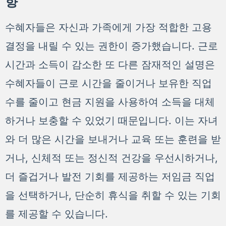
향
수혜자들은 자신과 가족에게 가장 적합한 고용
결정을 내릴 수 있는 권한이 증가했습니다. 근로
시간과 소득이 감소한 또 다른 잠재적인 설명은
수혜자들이 근로 시간을 줄이거나 보유한 직업
수를 줄이고 현금 지원을 사용하여 소득을 대체
하거나 보충할 수 있었기 때문입니다. 이는 자녀
와 더 많은 시간을 보내거나 교육 또는 훈련을 받
거나, 신체적 또는 정신적 건강을 우선시하거나,
더 즐겁거나 발전 기회를 제공하는 저임금 직업
을 선택하거나, 단순히 휴식을 취할 수 있는 기회
를 제공할 수 있습니다.