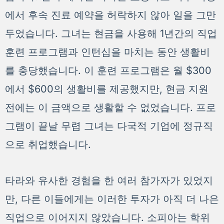
에서 후속 진료 예약을 허락하지 않아 일을 그만
두었습니다. 그녀는 현금을 사용해 1년간의 직업
훈련 프로그램과 인턴십을 마치는 동안 생활비
를 충당했습니다. 이 훈련 프로그램은 월 $300
에서 $600의 생활비를 제공했지만, 현금 지원
전에는 이 금액으로 생활할 수 없었습니다. 프로
그램이 끝날 무렵 그녀는 다국적 기업에 정규직
으로 취업했습니다.
타라와 유사한 경험을 한 여러 참가자가 있었지
만, 다른 이들에게는 이러한 투자가 아직 더 나은
직업으로 이어지지 않았습니다. 소피아는 학위