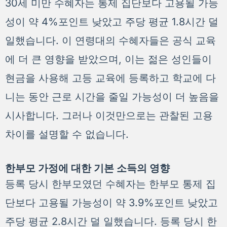
30세 미만 수혜자는 통제 집단보다 고용될 가능
성이 약 4%포인트 낮았고 주당 평균 1.8시간 덜
일했습니다. 이 연령대의 수혜자들은 공식 교육
에 더 큰 영향을 받았으며, 이는 젊은 성인들이
현금을 사용해 고등 교육에 등록하고 학교에 다
니는 동안 근로 시간을 줄일 가능성이 더 높음을
시사합니다. 그러나 이것만으로는 관찰된 고용
차이를 설명할 수 없습니다.
한부모 가정에 대한 기본 소득의 영향
등록 당시 한부모였던 수혜자는 한부모 통제 집
단보다 고용될 가능성이 약 3.9%포인트 낮았고
주당 평균 2.8시간 덜 일했습니다. 등록 당시 한