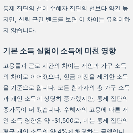
통제 집단의 선이 수혜자 집단의 선보다 약간 높
지만, 신뢰 구간 밴드를 보면 이 차이는 유의미하
지 않습니다.
기본 소득 실험이 소득에 미친 영향
고용률과 근로 시간의 차이는 개인과 가구 소득
의 차이로 이어졌으며, 현금 이전을 제외한 소득
을 기준으로 합니다. 모든 참가자의 총 가구 소득
과 개인 소득이 상당히 증가했지만, 통제 집단의
증가폭이 더 컸습니다. 수혜자의 고용에 따른 개
인 소득 영향은 약 -$1,500로, 이는 통제 집단의
평균 개인 소득의 약 4%에 해당하는 금액입니