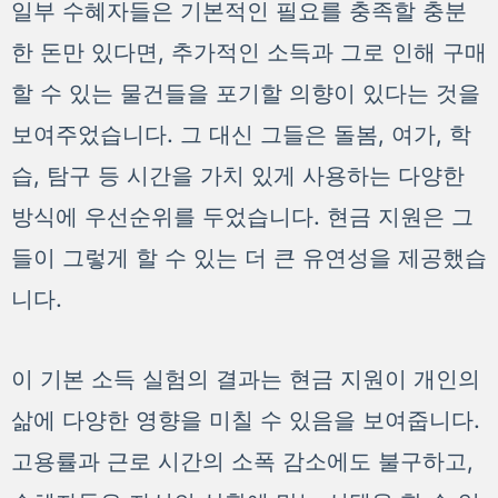
일부 수혜자들은 기본적인 필요를 충족할 충분
한 돈만 있다면, 추가적인 소득과 그로 인해 구매
할 수 있는 물건들을 포기할 의향이 있다는 것을
보여주었습니다. 그 대신 그들은 돌봄, 여가, 학
습, 탐구 등 시간을 가치 있게 사용하는 다양한
방식에 우선순위를 두었습니다. 현금 지원은 그
들이 그렇게 할 수 있는 더 큰 유연성을 제공했습
니다.
이 기본 소득 실험의 결과는 현금 지원이 개인의
삶에 다양한 영향을 미칠 수 있음을 보여줍니다.
고용률과 근로 시간의 소폭 감소에도 불구하고,