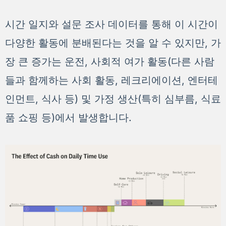
시간 일지와 설문 조사 데이터를 통해 이 시간이
다양한 활동에 분배된다는 것을 알 수 있지만, 가
장 큰 증가는 운전, 사회적 여가 활동(다른 사람
들과 함께하는 사회 활동, 레크리에이션, 엔터테
인먼트, 식사 등) 및 가정 생산(특히 심부름, 식료
품 쇼핑 등)에서 발생합니다.