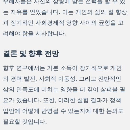
수혜자들은 자신의 상황에 맞는 선택을 할 수 있
는 자유를 얻었습니다. 이는 개인의 삶의 질 향상
과 장기적인 사회경제적 영향 사이의 균형을 고
려해야 함을 시사합니다.
결론 및 향후 전망
향후 연구에서는 기본 소득이 장기적으로 개인
의 경력 발전, 사회적 이동성, 그리고 전반적인
삶의 만족도에 미치는 영향을 더 깊이 살펴볼 필
요가 있습니다. 또한, 이러한 실험 결과가 정책
입안에 어떻게 반영될 수 있는지에 대한 논의도
필요할 것입니다.