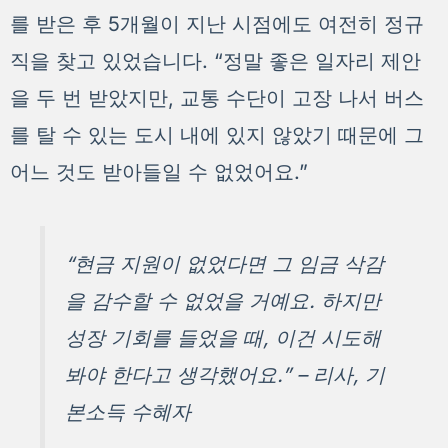
를 받은 후 5개월이 지난 시점에도 여전히 정규
직을 찾고 있었습니다. “정말 좋은 일자리 제안
을 두 번 받았지만, 교통 수단이 고장 나서 버스
를 탈 수 있는 도시 내에 있지 않았기 때문에 그
어느 것도 받아들일 수 없었어요.”
“현금 지원이 없었다면 그 임금 삭감
을 감수할 수 없었을 거예요. 하지만
성장 기회를 들었을 때, 이건 시도해
봐야 한다고 생각했어요.” – 리사, 기
본소득 수혜자