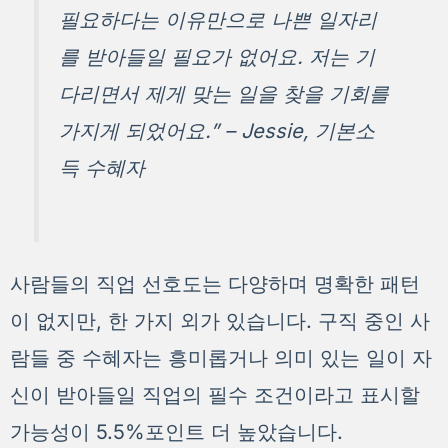
필요하다는 이유만으로 나쁜 일자리
를 받아들일 필요가 없어요. 저는 기
다리면서 제게 맞는 일을 찾을 기회를
가지게 되었어요.” – Jessie, 기본소
득 수혜자
사람들의 직업 선호도는 다양하며 명확한 패턴
이 없지만, 한 가지 외가 있습니다. 구직 중인 사
람들 중 수혜자는 흥미롭거나 의미 있는 일이 자
신이 받아들일 직업의 필수 조건이라고 표시할
가능성이 5.5%포인트 더 높았습니다.