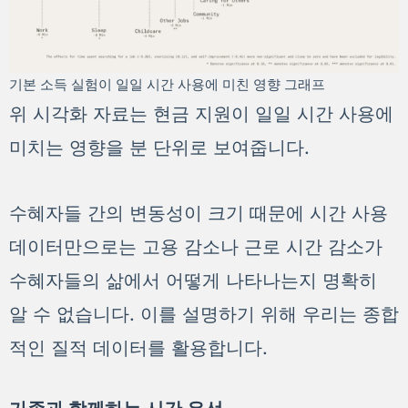
기본 소득 실험이 일일 시간 사용에 미친 영향 그래프
위 시각화 자료는 현금 지원이 일일 시간 사용에
미치는 영향을 분 단위로 보여줍니다.
수혜자들 간의 변동성이 크기 때문에 시간 사용
데이터만으로는 고용 감소나 근로 시간 감소가
수혜자들의 삶에서 어떻게 나타나는지 명확히
알 수 없습니다. 이를 설명하기 위해 우리는 종합
적인 질적 데이터를 활용합니다.