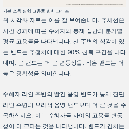
기본 소득 실험 고용률 변화 그래프
위 시각화 자료는 이를 잘 보여줍니다. 추세선은
시간 경과에 따른 수혜자와 통제 집단의 분기별
평균 고용률을 나타냅니다. 선 주변의 색깔이 있
는 밴드는 추정치에 대한 90% 신뢰 구간을 나타
내며, 큰 밴드는 더 큰 변동성을, 작은 밴드는 더
높은 정확성을 의미합니다.
수혜자 라인 주변의 빨간 음영 밴드가 통제 집단
라인 주변의 보라색 음영 밴드보다 더 큰 것을 주
목하십시오. 이는 수혜자들 사이의 고용률 변동
성이 더 크다는 것을 나타냅니다. 밴드가 겹치는