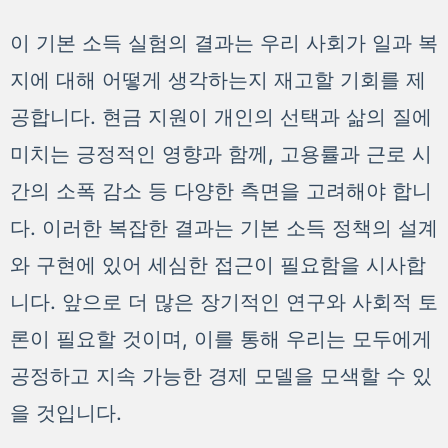
이 기본 소득 실험의 결과는 우리 사회가 일과 복
지에 대해 어떻게 생각하는지 재고할 기회를 제
공합니다. 현금 지원이 개인의 선택과 삶의 질에
미치는 긍정적인 영향과 함께, 고용률과 근로 시
간의 소폭 감소 등 다양한 측면을 고려해야 합니
다. 이러한 복잡한 결과는 기본 소득 정책의 설계
와 구현에 있어 세심한 접근이 필요함을 시사합
니다. 앞으로 더 많은 장기적인 연구와 사회적 토
론이 필요할 것이며, 이를 통해 우리는 모두에게
공정하고 지속 가능한 경제 모델을 모색할 수 있
을 것입니다.