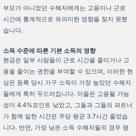
부모가 아니었던 수혜자에게는 고용이나 근로
시간에 통계적으로 유의미한 영향을 찾지 못했
습니다.
소득 수준에 따른 기본 소득의 영향
현금은 일부 사람들이 근로 시간을 줄이거나 고
용을 줄이는 권한을 부여할 수 있으며, 이러한 현
상은 등록 당시 가구 소득이 가장 높았던 수혜자
들에게 특히 두드러집니다. 이들은 고용될 가능
성이 4.4%포인트 낮았고, 그들과 그들의 파트너
가 함께 일한 시간은 주당 평균 3.7시간 줄었습
니다. 반면, 가장 낮은 소득 수혜자들의 경우 평