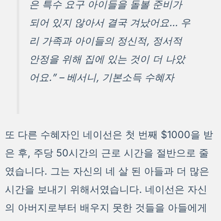
은 특수 요구 아이들을 돌볼 준비가
되어 있지 않아서 결국 겨났어요… 우
리 가족과 아이들의 정신적, 정서적
안정을 위해 집에 있는 것이 더 나았
어요.” – 베서니, 기본소득 수혜자
또 다른 수혜자인 네이선은 첫 번째 $1000을 받
은 후, 주당 50시간의 근로 시간을 절반으로 줄
였습니다. 그는 자신의 네 살 된 아들과 더 많은
시간을 보내기 위해서였습니다. 네이선은 자신
의 아버지로부터 배우지 못한 것들을 아들에게