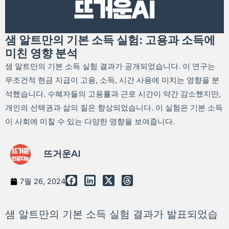
샘 알트만의 기본 소득 실험: 고용과 소득에
미친 영향 분석
샘 알트만의 기본 소득 실험 결과가 공개되었습니다. 이 연구는
무조건적 현금 지급이 고용, 소득, 시간 사용에 미치는 영향을 분
석했습니다. 수혜자들의 고용률과 근로 시간이 약간 감소했지만,
개인의 선택권과 삶의 질은 향상되었습니다. 이 실험은 기본 소득
이 사회에 미칠 수 있는 다양한 영향을 보여줍니다.
뜨거운AI
7월 26, 2024
샘 알트만의 기본 소득 실험 결과가 발표되었습