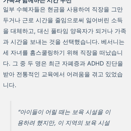
가족과 함께하는 시간 우선
일부 수혜자들은 현금을 사용하여 직장을 그만
두거나 근로 시간을 줄임으로써 잃어버린 소득
을 대체하고, 대신 풀타임 양육자가 되거나 가족
과 시간을 보내는 것을 선택했습니다. 베서니는
세 자녀를 홈스쿨링하기 위해 직장을 떠났습니
다. 그 중 두 명은 최근 자폐증과 ADHD 진단을
받아 전통적인 교육에서 어려움을 겪고 있었습
니다.
“아이들이 어릴 때는 보육 시설을 이
용하려 했지만, 이 지역의 보육 시설