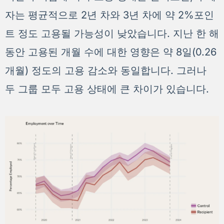
자는 평균적으로 2년 차와 3년 차에 약 2%포인
트 정도 고용될 가능성이 낮았습니다. 지난 한 해
동안 고용된 개월 수에 대한 영향은 약 8일(0.26
개월) 정도의 고용 감소와 동일합니다. 그러나
두 그룹 모두 고용 상태에 큰 차이가 있습니다.