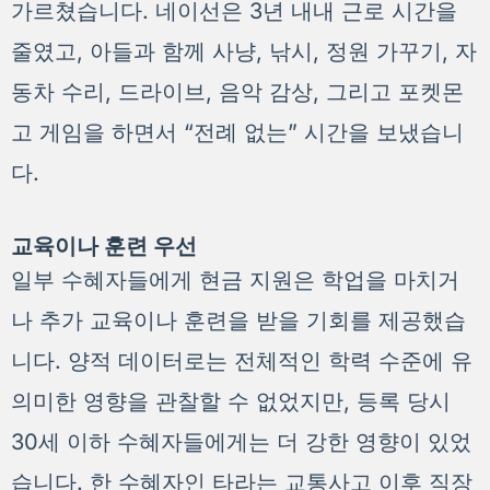
가르쳤습니다. 네이선은 3년 내내 근로 시간을
줄였고, 아들과 함께 사냥, 낚시, 정원 가꾸기, 자
동차 수리, 드라이브, 음악 감상, 그리고 포켓몬
고 게임을 하면서 “전례 없는” 시간을 보냈습니
다.
교육이나 훈련 우선
일부 수혜자들에게 현금 지원은 학업을 마치거
나 추가 교육이나 훈련을 받을 기회를 제공했습
니다. 양적 데이터로는 전체적인 학력 수준에 유
의미한 영향을 관찰할 수 없었지만, 등록 당시
30세 이하 수혜자들에게는 더 강한 영향이 있었
습니다. 한 수혜자인 타라는 교통사고 이후 직장