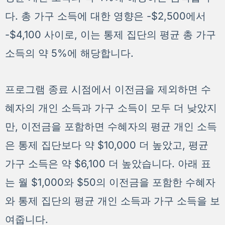
다. 총 가구 소득에 대한 영향은 -$2,500에서
-$4,100 사이로, 이는 통제 집단의 평균 총 가구
소득의 약 5%에 해당합니다.
프로그램 종료 시점에서 이전금을 제외하면 수
혜자의 개인 소득과 가구 소득이 모두 더 낮았지
만, 이전금을 포함하면 수혜자의 평균 개인 소득
은 통제 집단보다 약 $10,000 더 높았고, 평균
가구 소득은 약 $6,100 더 높았습니다. 아래 표
는 월 $1,000와 $50의 이전금을 포함한 수혜자
와 통제 집단의 평균 개인 소득과 가구 소득을 보
여줍니다.