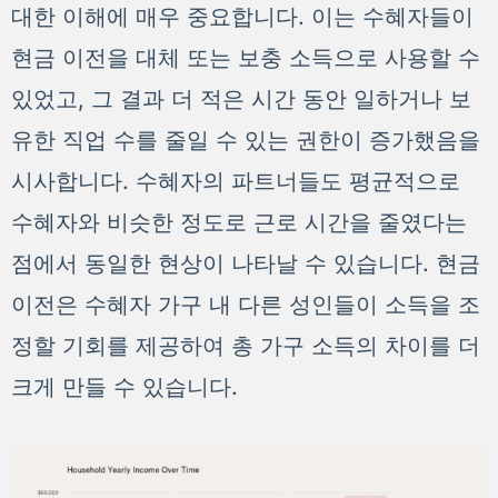
대한 이해에 매우 중요합니다. 이는 수혜자들이
현금 이전을 대체 또는 보충 소득으로 사용할 수
있었고, 그 결과 더 적은 시간 동안 일하거나 보
유한 직업 수를 줄일 수 있는 권한이 증가했음을
시사합니다. 수혜자의 파트너들도 평균적으로
수혜자와 비슷한 정도로 근로 시간을 줄였다는
점에서 동일한 현상이 나타날 수 있습니다. 현금
이전은 수혜자 가구 내 다른 성인들이 소득을 조
정할 기회를 제공하여 총 가구 소득의 차이를 더
크게 만들 수 있습니다.