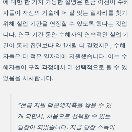
에 대한 한 가지 가능한 설명은 현금 이전이 수혜
자들이 자신의 기술에 더 잘 맞는 일자리를 찾기
위해 실업 기간을 연장할 수 있도록 했다는 것입
니다. 연구 기간 동안 수혜자의 연속적인 실업 기
간이 통제 집단보다 약 1개월 더 길었지만, 수혜
자들은 더 적은 일자리에 지원했습니다. 이는 수
혜자들이 구직 과정에서 더 선택적으로 될 수 있
었음을 시사합니다.
“현금 지원 덕분에저축을 쌓을 수 있
게 되면서, 처음으로 선택할 수 있는
입장이 되었습니다. 지금 당장 소득이