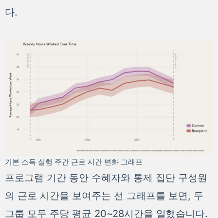
다.
기본 소득 실험 주간 근로 시간 변화 그래프
프로그램 기간 동안 수혜자와 통제 집단 구성원
의 근로 시간을 보여주는 선 그래프를 보면, 두
그룹 모두 주당 평균 20~28시간을 일했습니다.