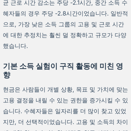
균 근로 시간 감소는 주당 -2.1시간, 중간 소득 수
혜자들의 경우 주당 -2.8시간이었습니다. 일반적
으로, 가장 낮은 소득 그룹의 고용 및 근로 시간
에 대한 추정치는 훨씬 덜 정확하고 규모가 다양
했습니다.
기본 소득 실험이 구직 활동에 미친 영
향
현금은 사람들이 개별 상황, 목표 및 가치에 맞는
고용 결정을 내릴 수 있는 권한을 증가시킬 수 있
습니다. 수혜자들은 일자리를 더 많이 찾고 있었
지만, 더 선택적이었습니다. 고용 및 소득의 차이