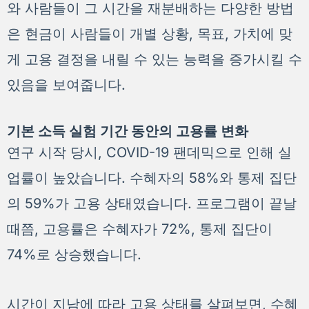
와 사람들이 그 시간을 재분배하는 다양한 방법
은 현금이 사람들이 개별 상황, 목표, 가치에 맞
게 고용 결정을 내릴 수 있는 능력을 증가시킬 수
있음을 보여줍니다.
기본 소득 실험 기간 동안의 고용률 변화
연구 시작 당시, COVID-19 팬데믹으로 인해 실
업률이 높았습니다. 수혜자의 58%와 통제 집단
의 59%가 고용 상태였습니다. 프로그램이 끝날
때쯤, 고용률은 수혜자가 72%, 통제 집단이
74%로 상승했습니다.
시간이 지남에 따라 고용 상태를 살펴보면, 수혜