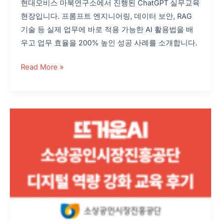
현대모비스 마북연구소에서 진행된 ChatGPT 실무교육
현장입니다. 프롬프트 엔지니어링, 데이터 보안, RAG
기술 등 실제 업무에 바로 적용 가능한 AI 활용법을 배
우고 업무 효율을 200% 높인 성공 사례를 소개합니다.
Read More »
ChatGPT
로
소
상
공
인
지
원