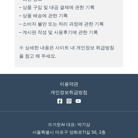
– 상품 구입 및 대금 결제에 관한 기록
– 상품 배송에 관한 기록
– 소비자 불만 또는 처리 과정에 관한 기록
– 게시판 작성 및 사용후기에 관한 기록
※ 상세한 내용은 사이트 내 개인정보 취급방침
을 참고 해 주세요.
이용약관
개인정보취급방침
뜨거운AI 대표: 박기삼
서울특별시 마포구 양화로11길 56, 2층