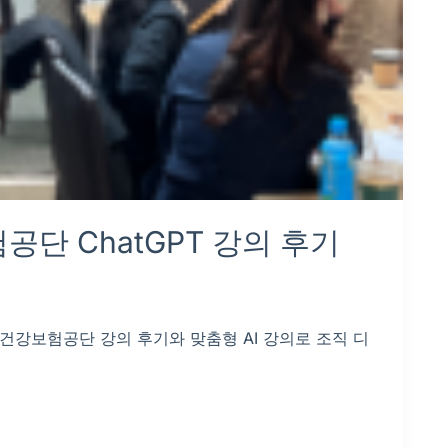
단 ChatGPT 강의 후기
국민건강보험공단 강의 후기와 맞춤형 AI 강의로 조직 디